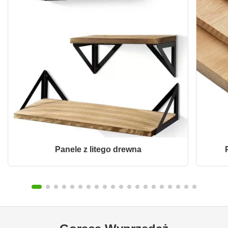
Panele z litego drewna