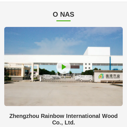
O NAS
Zhengzhou Rainbow International Wood
Co., Ltd.