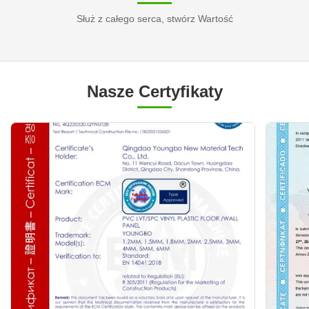
Służ z całego serca, stwórz Wartość
Nasze Certyfikaty