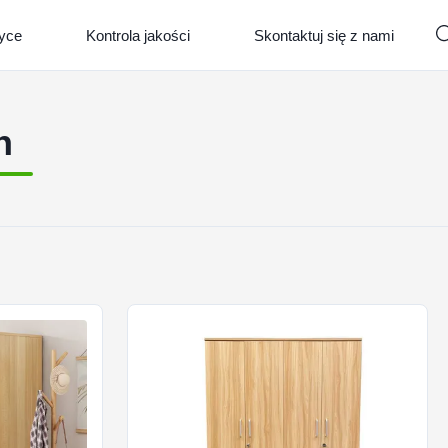
ryce
Kontrola jakości
Skontaktuj się z nami
h