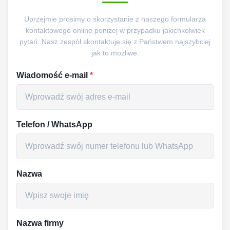
Uprzejmie prosimy o skorzystanie z naszego formularza
kontaktowego online poniżej w przypadku jakichkolwiek
pytań. Nasz zespół skontaktuje się z Państwem najszybciej
jak to możliwe.
Wiadomość e-mail
*
Telefon / WhatsApp
Nazwa
Nazwa firmy