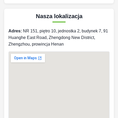
Nasza lokalizacja
Adres:
NR 151, piętro 10, jednostka 2, budynek 7, 91
Huanghe East Road, Zhengdong New District,
Zhengzhou, prowincja Henan