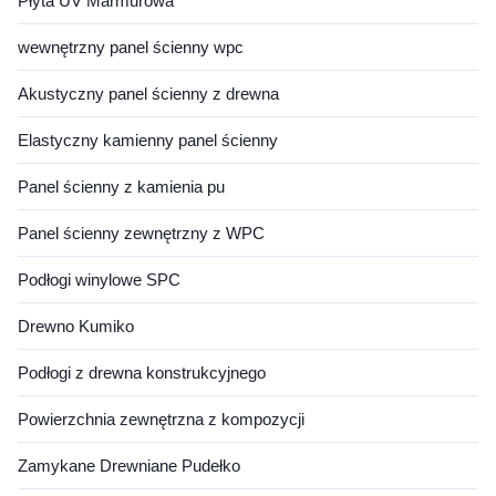
Płyta UV Marmurowa
wewnętrzny panel ścienny wpc
Akustyczny panel ścienny z drewna
Elastyczny kamienny panel ścienny
Panel ścienny z kamienia pu
Panel ścienny zewnętrzny z WPC
Podłogi winylowe SPC
Drewno Kumiko
Podłogi z drewna konstrukcyjnego
Powierzchnia zewnętrzna z kompozycji
Zamykane Drewniane Pudełko