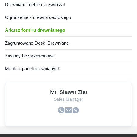
Drewniane meble dla zwierząt
Ogrodzenie z drewna cedrowego
Arkusz forniru drewnianego
Zagruntowane Deski Drewniane
Zasłony bezprzewodowe
Meble z paneli drewnianych
Mr. Shawn Zhu
Sales Manager