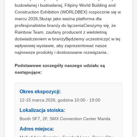
budowlanej i budowlanej, Filipiny World Building and
Construction Exhibition (WORLDBEX) rozpocznie się w
marcu 2026,Służąc jako ważna platforma dla
profesjonalistów branży do łączeniaCieszymy się, że
Rainbow Team, zaufany producent z wieloletnią
doświadczeniem w branżyBędziemy uczestniczyć w tej
wpływowej wystawie, aby zaprezentować nasze
najnowsze produkty i dostosowane rozwiązania..
Podstawowe szczegóły naszego udziału są
następujące:
Okres ekspozycji:
12-15 marca 2026, godzina 10:00 - 19:00
Lokalizacja stoiska:
Booth SF7, 2F, SMX Convention Center Manila
Adres miejsca: