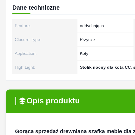
Dane techniczne
Feature:
oddychająca
Closure Type:
Przycisk
Application:
Koty
High Light:
Stolik nocny dla kota CC
,
Opis produktu
Gorąca sprzedaż drewniana szafka meble dla 