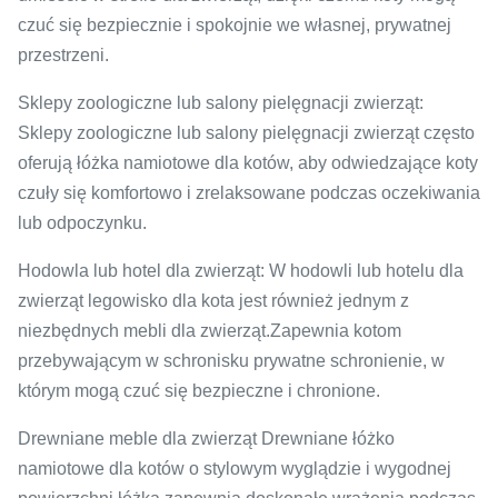
czuć się bezpiecznie i spokojnie we własnej, prywatnej
przestrzeni.
Sklepy zoologiczne lub salony pielęgnacji zwierząt:
Sklepy zoologiczne lub salony pielęgnacji zwierząt często
oferują łóżka namiotowe dla kotów, aby odwiedzające koty
czuły się komfortowo i zrelaksowane podczas oczekiwania
lub odpoczynku.
Hodowla lub hotel dla zwierząt: W hodowli lub hotelu dla
zwierząt legowisko dla kota jest również jednym z
niezbędnych mebli dla zwierząt.Zapewnia kotom
przebywającym w schronisku prywatne schronienie, w
którym mogą czuć się bezpieczne i chronione.
Drewniane meble dla zwierząt Drewniane łóżko
namiotowe dla kotów o stylowym wyglądzie i wygodnej