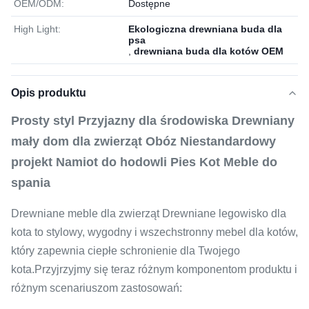
OEM/ODM:
Dostępne
High Light:
Ekologiczna drewniana buda dla
psa
,
drewniana buda dla kotów OEM
Opis produktu
Prosty styl Przyjazny dla środowiska Drewniany
mały dom dla zwierząt Obóz Niestandardowy
projekt Namiot do hodowli Pies Kot Meble do
spania
Drewniane meble dla zwierząt Drewniane legowisko dla
kota to stylowy, wygodny i wszechstronny mebel dla kotów,
który zapewnia ciepłe schronienie dla Twojego
kota.Przyjrzyjmy się teraz różnym komponentom produktu i
różnym scenariuszom zastosowań: