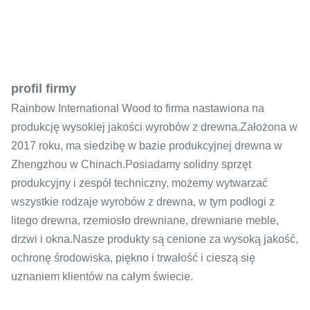
profil firmy
Rainbow International Wood to firma nastawiona na
produkcję wysokiej jakości wyrobów z drewna.Założona w
2017 roku, ma siedzibę w bazie produkcyjnej drewna w
Zhengzhou w Chinach.Posiadamy solidny sprzęt
produkcyjny i zespół techniczny, możemy wytwarzać
wszystkie rodzaje wyrobów z drewna, w tym podłogi z
litego drewna, rzemiosło drewniane, drewniane meble,
drzwi i okna.Nasze produkty są cenione za wysoką jakość,
ochronę środowiska, piękno i trwałość i cieszą się
uznaniem klientów na całym świecie.