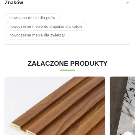
Znaków
drewniane meble dla psów
nowoczesne meble do drapania dla kotów
nowoczesne meble dla zwierząt
ZAŁĄCZONE PRODUKTY