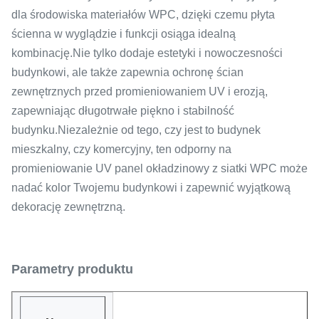
dla środowiska materiałów WPC, dzięki czemu płyta
ścienna w wyglądzie i funkcji osiąga idealną
kombinację.Nie tylko dodaje estetyki i nowoczesności
budynkowi, ale także zapewnia ochronę ścian
zewnętrznych przed promieniowaniem UV i erozją,
zapewniając długotrwałe piękno i stabilność
budynku.Niezależnie od tego, czy jest to budynek
mieszkalny, czy komercyjny, ten odporny na
promieniowanie UV panel okładzinowy z siatki WPC może
nadać kolor Twojemu budynkowi i zapewnić wyjątkową
dekorację zewnętrzną.
Parametry produktu
Kompozytowy