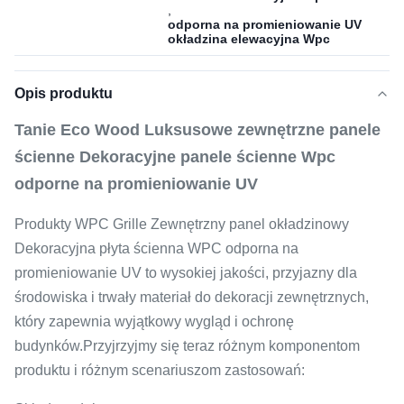
,
odporna na promieniowanie UV
okładzina elewacyjna Wpc
Opis produktu
Tanie Eco Wood Luksusowe zewnętrzne panele
ścienne Dekoracyjne panele ścienne Wpc
odporne na promieniowanie UV
Produkty WPC Grille Zewnętrzny panel okładzinowy
Dekoracyjna płyta ścienna WPC odporna na
promieniowanie UV to wysokiej jakości, przyjazny dla
środowiska i trwały materiał do dekoracji zewnętrznych,
który zapewnia wyjątkowy wygląd i ochronę
budynków.Przyjrzyjmy się teraz różnym komponentom
produktu i różnym scenariuszom zastosowań: