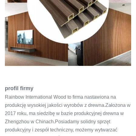
profil firmy
Rainbow International Wood to firma nastawiona na
produkcję wysokiej jakości wyrobów z drewna.Założona w
2017 roku, ma siedzibę w bazie produkcyjnej drewna w
Zhengzhou w Chinach.Posiadamy solidny sprzęt
produkcyjny i zespół techniczny, możemy wytwarzać