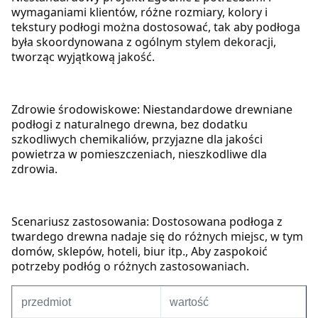
wymaganiami klientów, różne rozmiary, kolory i
tekstury podłogi można dostosować, tak aby podłoga
była skoordynowana z ogólnym stylem dekoracji,
tworząc wyjątkową jakość.
Zdrowie środowiskowe: Niestandardowe drewniane
podłogi z naturalnego drewna, bez dodatku
szkodliwych chemikaliów, przyjazne dla jakości
powietrza w pomieszczeniach, nieszkodliwe dla
zdrowia.
Scenariusz zastosowania: Dostosowana podłoga z
twardego drewna nadaje się do różnych miejsc, w tym
domów, sklepów, hoteli, biur itp., Aby zaspokoić
potrzeby podłóg o różnych zastosowaniach.
przedmiot
wartość