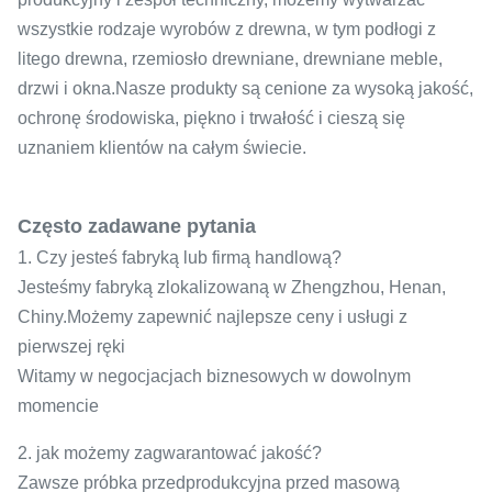
wszystkie rodzaje wyrobów z drewna, w tym podłogi z
litego drewna, rzemiosło drewniane, drewniane meble,
drzwi i okna.Nasze produkty są cenione za wysoką jakość,
ochronę środowiska, piękno i trwałość i cieszą się
uznaniem klientów na całym świecie.
Często zadawane pytania
1. Czy jesteś fabryką lub firmą handlową?
Jesteśmy fabryką zlokalizowaną w Zhengzhou, Henan,
Chiny.Możemy zapewnić najlepsze ceny i usługi z
pierwszej ręki
Witamy w negocjacjach biznesowych w dowolnym
momencie
2. jak możemy zagwarantować jakość?
Zawsze próbka przedprodukcyjna przed masową