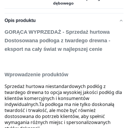
dębowego
Opis produktu
GORĄCA WYPRZEDAŻ - Sprzedaż hurtowa
Dostosowana podłoga z twardego drewna -
eksport na cały świat w najlepszej cenie
Wprowadzenie produktów
Sprzedaż hurtowa niestandardowych podłóg z
twardego drewna to opcja wysokiej jakości podłóg dla
klientów komercyjnych i konsumentów
indywidualnych.
Ta podłoga ma nie tylko doskonałą
twardość i trwałość, ale może być również
dostosowana do potrzeb klientów, aby spełnić
wymagania różnych miejsc i spersonalizowanych