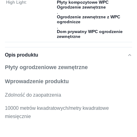
High Light:
Płyty kompozytowe WPC
Ogrodzenie zewnętrzne
,
Ogrodzenie zewnętrzne z WPC
ogrodnicze
,
Dom prywatny WPC ogrodzenie
zewnętrzne
Opis produktu
Płyty ogrodzeniowe zewnętrzne
Wprowadzenie produktu
Zdolność do zaopatrzenia
10000 metrów kwadratowych/metry kwadratowe
miesięcznie