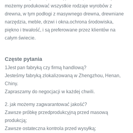
możemy produkować wszystkie rodzaje wyrobów z
drewna, w tym podłogi z masywnego drewna, drewniane
narzędzia, meble, drzwi i okna.ochrona środowiska,
piękno i trwałość, i są preferowane przez klientów na
całym świecie.
Częste pytania
1Jest pan fabryką czy firmą handlową?
Jesteśmy fabryką zlokalizowaną w Zhengzhou, Henan,
Chiny.
Zapraszamy do negocjacji w każdej chwili.
2. jak możemy zagwarantować jakość?
Zawsze próbkę przedprodukcyjną przed masową
produkcją;
Zawsze ostateczna kontrola przed wysyłką;